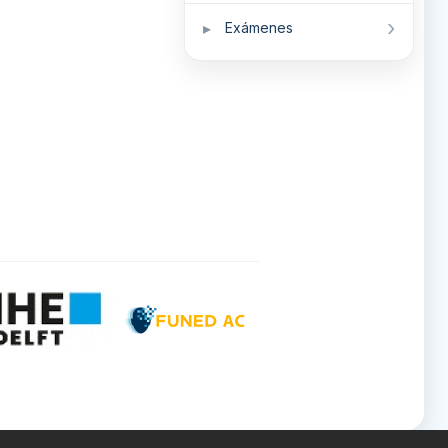
Exámenes