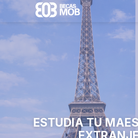
ESTUDIA TU MAES
EXTRANJ