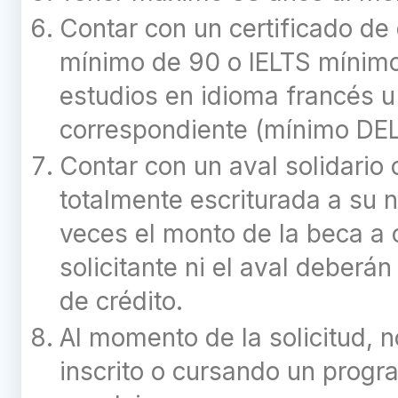
Contar con un certificado de
mínimo de 90 o IELTS mínimo d
estudios en idioma francés u 
correspondiente (mínimo DEL
Contar con un aval solidario
totalmente escriturada a su 
veces el monto de la beca a o
solicitante ni el aval deberá
de crédito.
Al momento de la solicitud, n
inscrito o cursando un progr