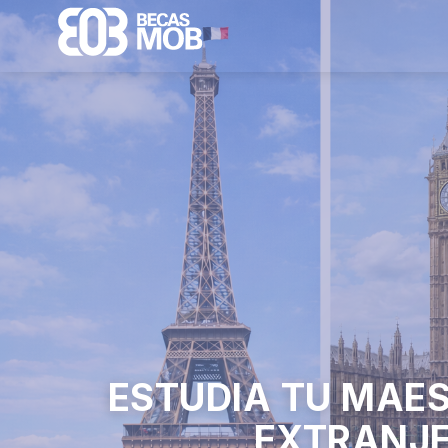
ESTUDIA TU MAES
EXTRANJ