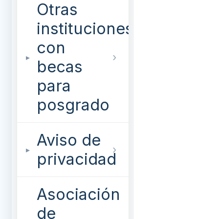
Otras
instituciones
con
becas
para
posgrado
Aviso de
privacidad
Asociación
de