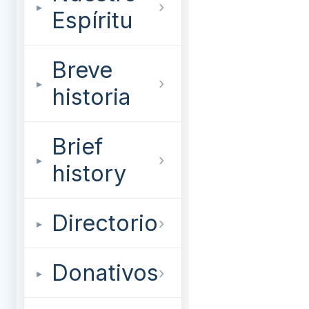
Espíritu
Breve
historia
Brief
history
Directorio
Donativos