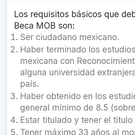
Los requisitos básicos que de
Beca MOB son:
Ser ciudadano mexicano.
Haber terminado los estudios 
mexicana con Reconocimiento
alguna universidad extranjer
país.
Haber obtenido en los estudi
general mínimo de 8.5 (sobre
Estar titulado y tener el título
Tener máximo 33 años al mom