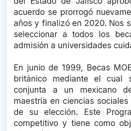
del Estado de Jalisco aprob
acuerdo se prorrogó nuevame
años y finalizó en 2020. Nos
seleccionar a todos los bec
admisión a universidades cui
En junio de 1999, Becas MOB
británico mediante el cual
conjunta a un mexicano d
maestría en ciencias sociales
de su elección. Este Pro
competitivo y tiene como obj