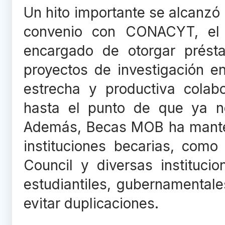
Un hito importante se alcanzó
convenio con CONACYT, el 
encargado de otorgar prést
proyectos de investigación e
estrecha y productiva colab
hasta el punto de que ya n
Además, Becas MOB ha manten
instituciones becarias, como 
Council y diversas instituc
estudiantiles, gubernamentale
evitar duplicaciones.