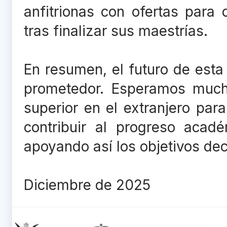
anfitrionas con ofertas para 
tras finalizar sus maestrías.
En resumen, el futuro de esta 
prometedor. Esperamos much
superior en el extranjero pa
contribuir al progreso acad
apoyando así los objetivos de
Diciembre de 2025