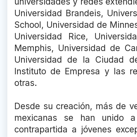
universidades y redes extendie
Universidad Brandeis, Univer
School, Universidad de Minnes
Universidad Rice, Universi
Memphis, Universidad de Caro
Universidad de la Ciudad de
Instituto de Empresa y las r
otras.
Desde su creación, más de ve
mexicanas se han unido a
contrapartida a jóvenes exce