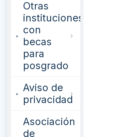
Otras
instituciones
con
becas
para
posgrado
Aviso de
privacidad
Asociación
de