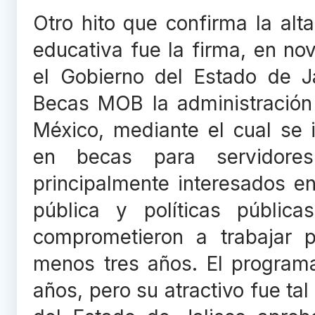
Otro hito que confirma la al
educativa fue la firma, en n
el Gobierno del Estado de J
Becas MOB la administración
México, mediante el cual se 
en becas para servidores
principalmente interesados ​​
pública y políticas públic
comprometieron a trabajar p
menos tres años. El programa
años, pero su atractivo fue t