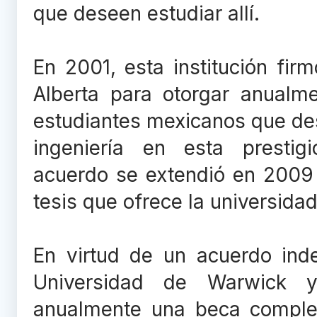
que deseen estudiar allí.
En 2001, esta institución fi
Alberta para otorgar anualm
estudiantes mexicanos que de
ingeniería en esta prestig
acuerdo se extendió en 2009 
tesis que ofrece la universida
En virtud de un acuerdo inde
Universidad de Warwick 
anualmente una beca comple