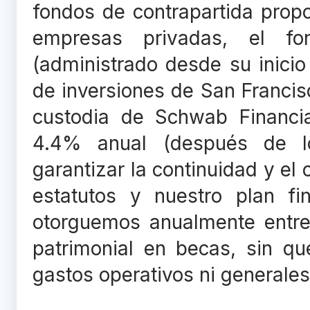
fondos de contrapartida prop
empresas privadas, el f
(administrado desde su inicio
de inversiones de San Francisc
custodia de Schwab Financi
4.4% anual (después de l
garantizar la continuidad y el 
estatutos y nuestro plan fi
otorguemos anualmente entre
patrimonial en becas, sin qu
gastos operativos ni generales