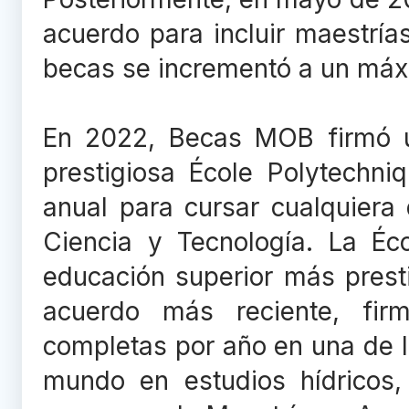
acuerdo para incluir maestría
becas se incrementó a un máx
En 2022, Becas MOB firmó u
prestigiosa École Polytechn
anual para cursar cualquiera
Ciencia y Tecnología. La Éc
educación superior más presti
acuerdo más reciente, fi
completas por año en una de l
mundo en estudios hídricos, 