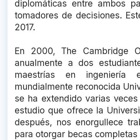
diplomáticas entre ambos pa
tomadores de decisiones. Est
2017.
En 2000, The Cambridge Ove
anualmente a dos estudiant
maestrías en ingeniería 
mundialmente reconocida Univ
se ha extendido varias veces
estudio que ofrece la Univer
después, nos enorgullece tra
para otorgar becas completas