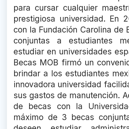
para cursar cualquier maest
prestigiosa universidad. En
con la Fundación Carolina de 
conjuntas a estudiantes m
estudiar en universidades esp
Becas MOB firmó un convenio
brindar a los estudiantes mex
innovadora universidad facilid
sus gastos de manutención. 
de becas con la Universida
máximo de 3 becas conjuntas
deseen estudiar administr