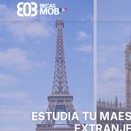
ESTUDIA TU MAES
EXTRANJ