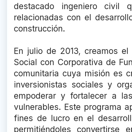
destacado ingeniero civil 
relacionadas con el desarrollo 
construcción.
En julio de 2013, creamos e
Social con Corporativa de Fu
comunitaria cuya misión es c
inversionistas sociales y or
empoderar y fortalecer a las
vulnerables. Este programa a
fines de lucro en el desarro
permitiéndoles convertirse 