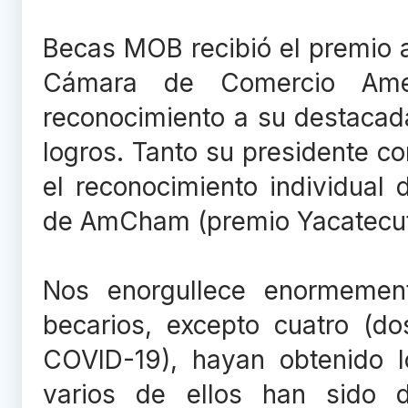
Becas MOB recibió el premio 
Cámara de Comercio Ameri
reconocimiento a su destacad
logros. Tanto su presidente co
el reconocimiento individual 
de AmCham (premio Yacatecutl
Nos enorgullece enormement
becarios, excepto cuatro (d
COVID-19), hayan obtenido l
varios de ellos han sido d