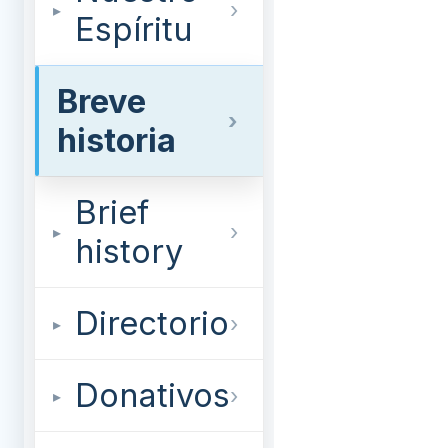
Espíritu
Breve
historia
Brief
history
Directorio
Donativos