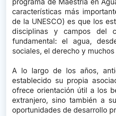
programa de Maestría en Agua
características más important
de la UNESCO) es que los est
disciplinas y campos del 
fundamental: el agua, desde
sociales, el derecho y muchos 
A lo largo de los años, an
establecido su propia asocia
ofrece orientación útil a los 
extranjero, sino también a 
oportunidades de desarrollo pr